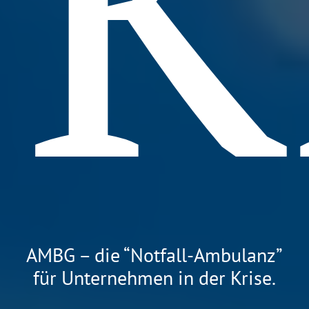
K
AMBG – die “Notfall-Ambulanz”
für Unternehmen in der Krise.