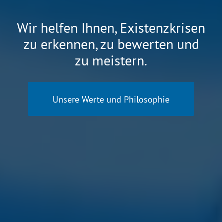
Wir helfen Ihnen, Existenzkrisen
zu erkennen, zu bewerten und
zu meistern.
Unsere Werte und Philosophie