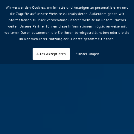
Wir verwenden Cookies, um Inhalte und Anzeigen zu personalisieren und
die Zugriffe auf unsere Website zu analysieren. Außerdem geben wir
Informationen zu Ihrer Verwendung unserer Website an unsere Partner
weiter. Unsere Partner führen diese Informationen möglicherweise mit
weiteren Daten zusammen, die Sie ihnen bereitgestellt haben oder die sie
im Rahmen Ihrer Nutzung der Dienste gesammelt haben.
Alles Akzeptieren
Einstellungen