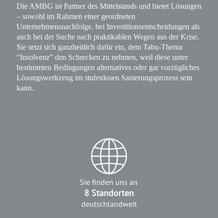
Die AMBG ist Partner des Mittelstands und bietet Lösungen
– sowohl im Rahmen einer geordneten
Unternehmensnachfolge, bei Investitionsentscheidungen als
auch bei der Suche nach praktikablen Wegen aus der Krise.
Sie setzt sich ganzheitlich dafür ein, dem Tabu-Thema
“Insolvenz” den Schrecken zu nehmen, weil diese unter
bestimmten Bedingungen alternatives oder gar vorzügliches
Lösungswerkzeug im stufenlosen Sanierungsprozess sein
kann.
Sie finden uns an
8 Standorten
deutschlandweit