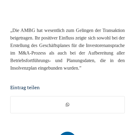
„Die AMBG hat wesentlich zum Gelingen der Transaktion
beigetragen. Ihr positiver Einfluss zeigte sich sowohl bei der
Erstellung des Geschäftsplanes für die Investorenansprache
im M&A-Prozess als auch bei der Aufbereitung aller
Betriebsfortführungs- und Planungsdaten, die in den
Insolvenzplan eingebunden wurden.”
Eintrag teilen