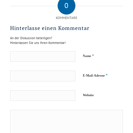
0
KOMMENTARE
Hinterlasse einen Kommentar
An der Diskussion beteiligen?
Hinterlassen Sie uns Ihren Kommentar!
*
Name
*
E-Mail-Adresse
Website